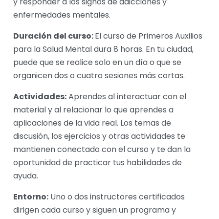
y responder a los signos de adicciones y 
enfermedades mentales.
Duración del curso: 
El curso de Primeros Auxilios 
para la Salud Mental dura 8 horas. En tu ciudad, 
puede que se realice solo en un día o que se 
organicen dos o cuatro sesiones más cortas.
Actividades:
 Aprendes al interactuar con el 
material y al relacionar lo que aprendes a 
aplicaciones de la vida real. Los temas de 
discusión, los ejercicios y otras actividades te 
mantienen conectado con el curso y te dan la 
oportunidad de practicar tus habilidades de 
ayuda.
Entorno:
 Uno o dos instructores certificados 
dirigen cada curso y siguen un programa y 