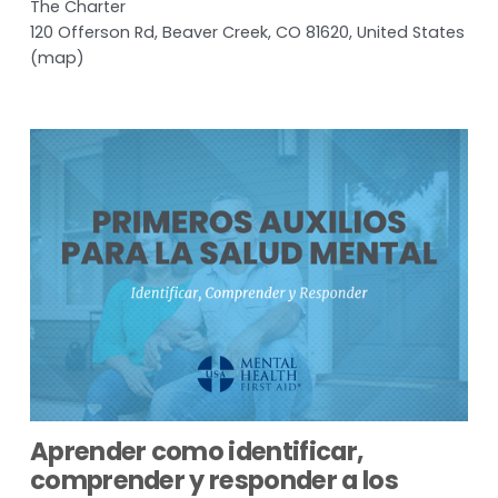
The Charter
120 Offerson Rd
Beaver Creek, CO 81620
United States
(map)
Aprender como identificar, 
comprender y responder a los 