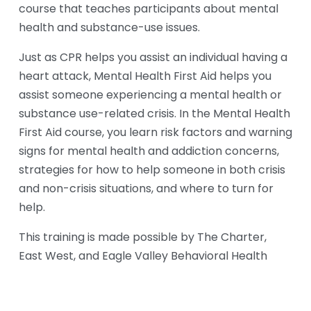
course that teaches participants about mental 
health and substance-use issues.
Just as CPR helps you assist an individual having a 
heart attack, Mental Health First Aid helps you 
assist someone experiencing a mental health or 
substance use-related crisis. In the Mental Health 
First Aid course, you learn risk factors and warning 
signs for mental health and addiction concerns, 
strategies for how to help someone in both crisis 
and non-crisis situations, and where to turn for 
help.
This training is made possible by The Charter, 
East West, and Eagle Valley Behavioral Health