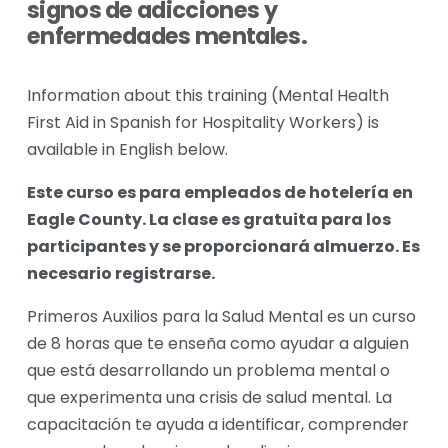
signos de adicciones y 
enfermedades mentales.
Information about this training (Mental Health 
First Aid in Spanish for Hospitality Workers) is 
available in English below.
Este curso es para empleados de hotelería en 
Eagle County. La clase es gratuita para los 
participantes y se proporcionará almuerzo. Es 
necesario registrarse.
Primeros Auxilios para la Salud Mental es un curso 
de 8 horas que te enseña como ayudar a alguien 
que está desarrollando un problema mental o 
que experimenta una crisis de salud mental. La 
capacitación te ayuda a identificar, comprender 