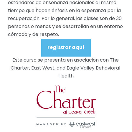
estándares de enseñanza nacionales al mismo 
tiempo que hacen énfasis en la esperanza por la 
recuperación. Por lo general, las clases son de 30 
personas o menos y se desarrollan en un entorno 
cómodo y de respeto.
registrar aquí
Este curso se presenta en asociación con The 
Charter, East West, and Eagle Valley Behavioral 
Health