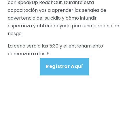
con SpeakUp ReachOut. Durante esta 
capacitación vas a aprender las señales de 
advertencia del suicidio y cómo infundir 
esperanza y obtener ayuda para una persona en 
riesgo. 
La cena será a las 5:30 y el entrenamiento 
comenzará a las 6.
Registrar Aquí