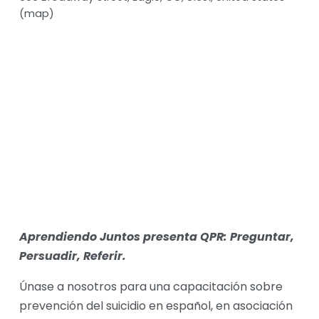
(map)
Aprendiendo Juntos presenta QPR: Preguntar, 
Persuadir, Referir.
Únase a nosotros para una capacitación sobre 
prevención del suicidio en español, en asociación 