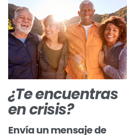
¿Te encuentras 
en crisis?
Envía un mensaje de 