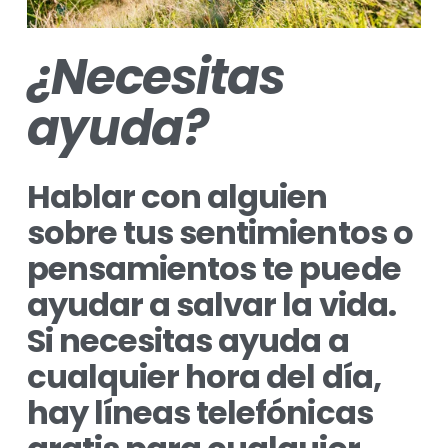
¿Necesitas 
ayuda?
Hablar con alguien 
sobre tus sentimientos o 
pensamientos te puede 
ayudar a salvar la vida. 
Si necesitas ayuda a 
cualquier hora del día, 
hay líneas telefónicas 